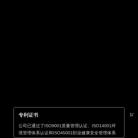
专利证书
1
/
公司已通过了ISO9001质量管理认证、ISO14001环
境管理体系认证和ISO45001职业健康安全管理体系