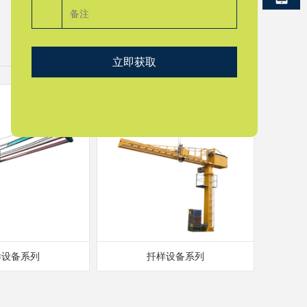
更多
样设备系列
扦样设备系列