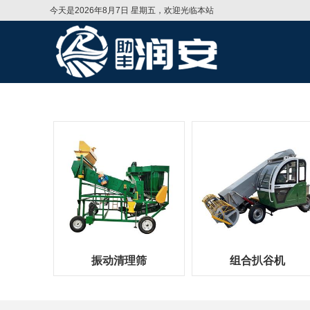
今天是2026年8月7日 星期五，欢迎光临本站
振动清理筛
组合扒谷机